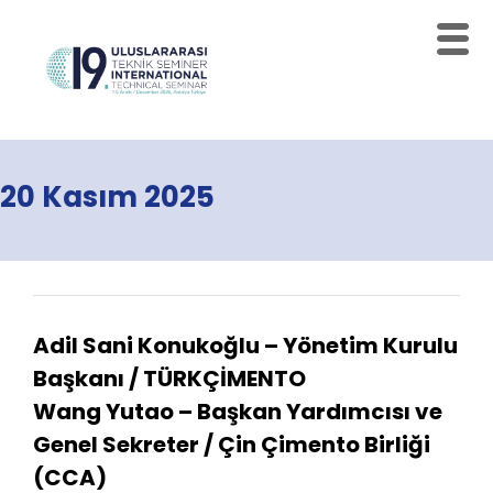
20 Kasım 2025
Adil Sani Konukoğlu
– Yönetim Kurulu
Başkanı / TÜRKÇİMENTO
Wang Yutao
– Başkan Yardımcısı ve
Genel Sekreter / Çin Çimento Birliği
(CCA)